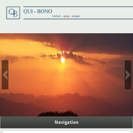
finanzielle Unabhängigkeit
Navigation