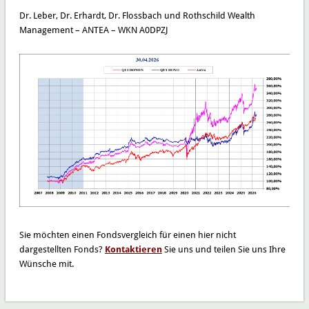
Dr. Leber, Dr. Erhardt, Dr. Flossbach und Rothschild Wealth
Management – ANTEA – WKN A0DPZJ
Sie möchten einen Fondsvergleich für einen hier nicht
dargestellten Fonds?
Kontaktieren
Sie uns und teilen Sie uns Ihre
Wünsche mit.