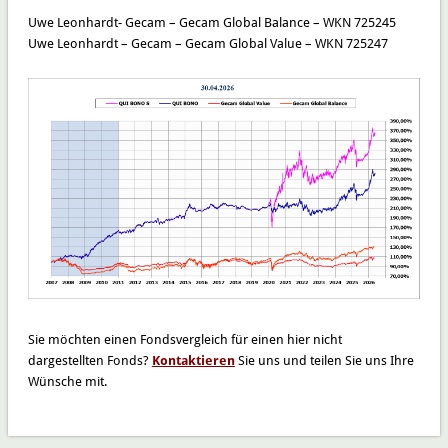
Uwe Leonhardt- Gecam – Gecam Global Balance – WKN 725245
Uwe Leonhardt – Gecam – Gecam Global Value – WKN 725247
Sie möchten einen Fondsvergleich für einen hier nicht
dargestellten Fonds?
Kontaktieren
Sie uns und teilen Sie uns Ihre
Wünsche mit.