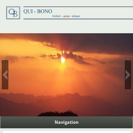
finanzielle Unabhängigkeit
Navigation